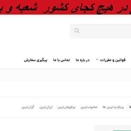
قوانین و مقررات
در باره ما
تماس با ما
پیگیری سفارش
ا
پربازدیدترین ها
محبوب‌‌ترین
پرفروش‌ترین
ارزان‌ترین
گران‌ترین