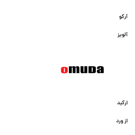
آرکو
آلویز
ارکید
از ورد