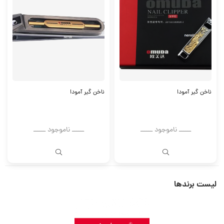
ناخن گیر آمودا
ناخن گیر آمودا
ــــــ ناموجود ــــــ
ــــــ ناموجود ــــــ
لیست برندها