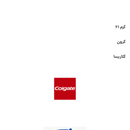
کرم ۲۱
کرون
کلاریسا