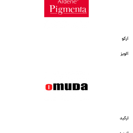
آرکو
آلویز
ارکید