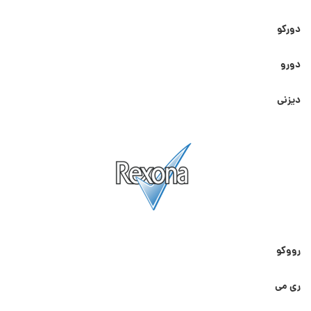
دورکو
دورو
دیزنی
رووکو
ری می