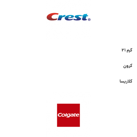
کرم ۲۱
کرون
کلاریسا