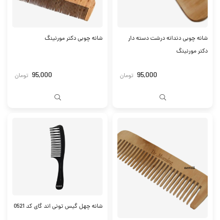
شانه چوبی دندانه درشت دسته دار
شانه چوبی دکتر مورنینگ
دکتر مورنینگ
95,000
95,000
تومان
تومان
شانه چهل گیس تونی اند گای کد 0521