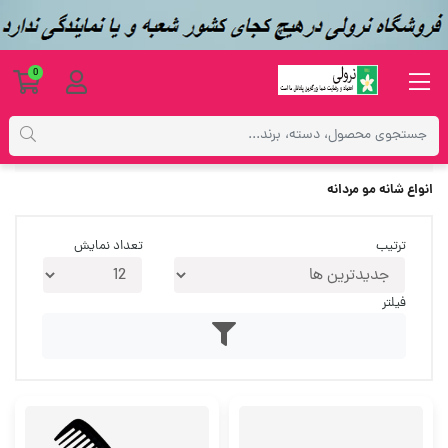
0
برچسب‌ها
انواع شانه مو مردانه
انواع شانه مو مردانه
ترتیب
تعداد نمایش
فیلتر