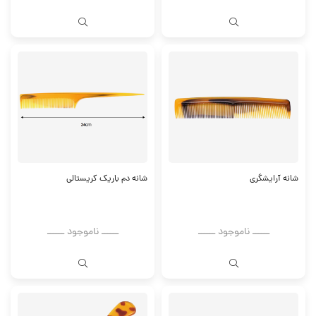
شانه آرایشگری
شانه دم باریک کریستالی
ــــــ ناموجود ــــــ
ــــــ ناموجود ــــــ