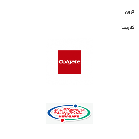
کرون
کلاریسا