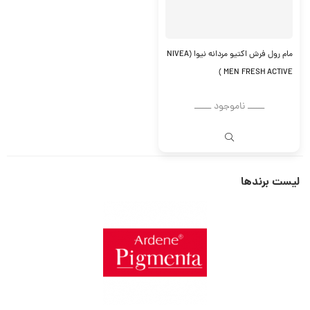
مام رول فرش اکتیو مردانه نیوا (NIVEA
MEN FRESH ACTIVE )
ــــــ ناموجود ــــــ
لیست برندها