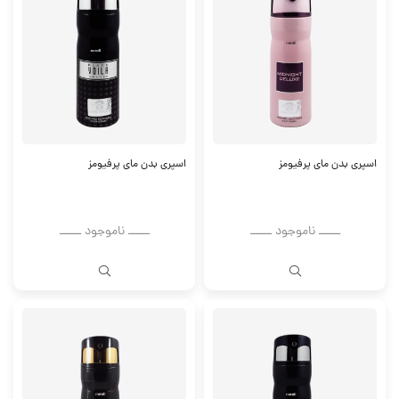
اسپری بدن مای پرفیومز
اسپری بدن مای پرفیومز
ــــــ ناموجود ــــــ
ــــــ ناموجود ــــــ