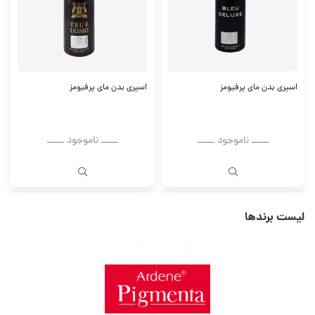
اسپری بدن مای پرفیومز
اسپری بدن مای پرفیومز
ــــــ ناموجود ــــــ
ــــــ ناموجود ــــــ
لیست برندها