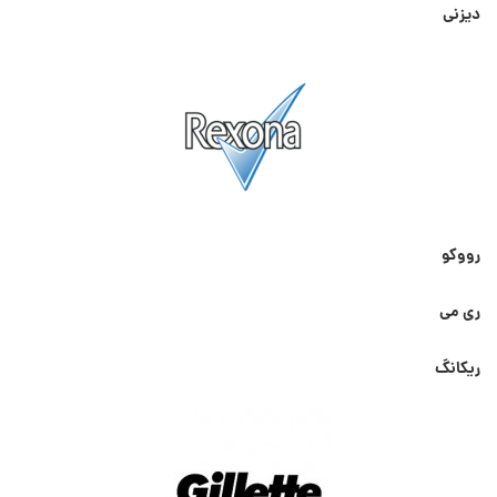
دیزنی
رووکو
ری می
ریکانگ