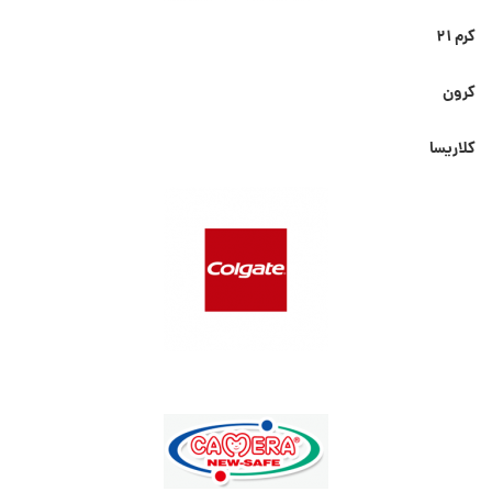
کرم ۲۱
کرون
کلاریسا