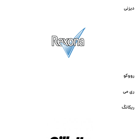
دیزنی
رووکو
ری می
ریکانگ