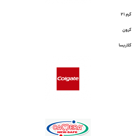
کرم ۲۱
کرون
کلاریسا