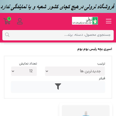
0
برچسب‌ها
اسپری بچه رئیس بوم بوم
اسپری بچه رئیس بوم بوم
ترتیب
تعداد نمایش
فیلتر