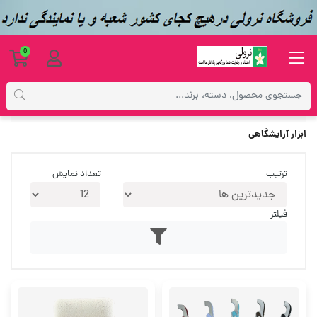
0
برچسب‌ها
ابزار آرایشگاهی
ابزار آرایشگاهی
ترتیب
تعداد نمایش
فیلتر