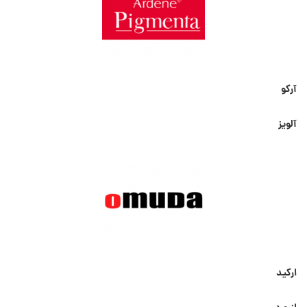
آرکو
آلویز
ارکید