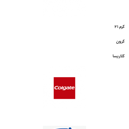
کرم ۲۱
کرون
کلاریسا