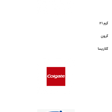
کرم ۲۱
کرون
کلاریسا