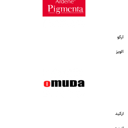
آرکو
آلویز
ارکید