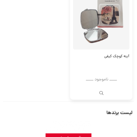
آینه کوچک کیفی
ــــــ ناموجود ــــــ
لیست برندها