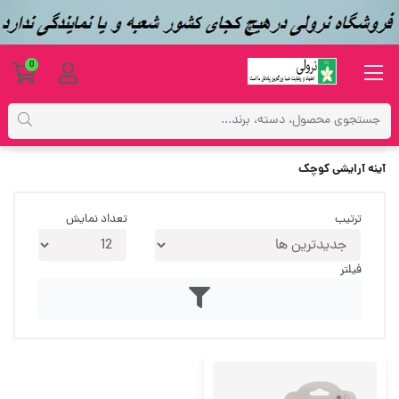
0
برچسب‌ها
آینه آرایشی کوچک
آینه آرایشی کوچک
ترتیب
تعداد نمایش
فیلتر