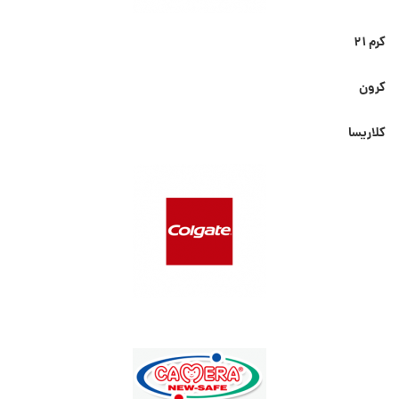
کرم ۲۱
کرون
کلاریسا