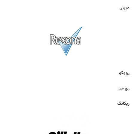
دیزنی
رووکو
ری می
ریکانگ