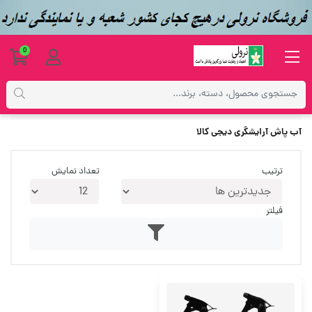
0
برچسب‌ها
آب پاش آرایشگری دیجی کالا
آب پاش آرایشگری دیجی کالا
ترتیب
تعداد نمایش
فیلتر