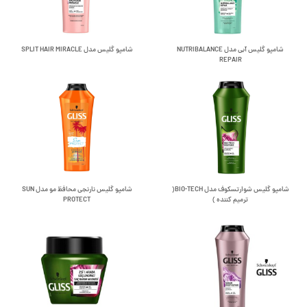
شامپو گلیس آبی مدل NUTRIBALANCE
شامپو گلیس مدل SPLIT HAIR MIRACLE
REPAIR
شامپو گلیس شوارتسکوف مدل BIO-TECH(
شامپو گلیس نارنجی محافظ مو مدل SUN
ترمیم کننده )
PROTECT