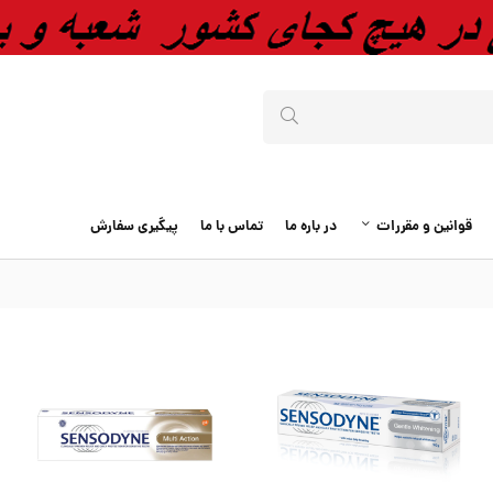
قوانین و مقررات
در باره ما
تماس با ما
پیگیری سفارش