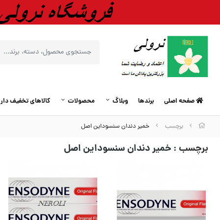
صفحه اصلی
برندها
وبلاگ
محصولات
کالاهای تخفیف دار
برچسب
خمیر دندان سنسوداین اصل
برچسب
: خمیر دندان سنسوداین اصل