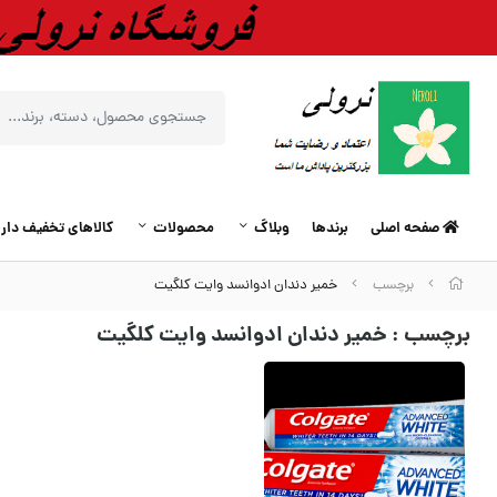
صفحه اصلی
برندها
وبلاگ
محصولات
کالاهای تخفیف دار
برچسب
خمیر دندان ادوانسد وایت کلگیت
برچسب
: خمیر دندان ادوانسد وایت کلگیت