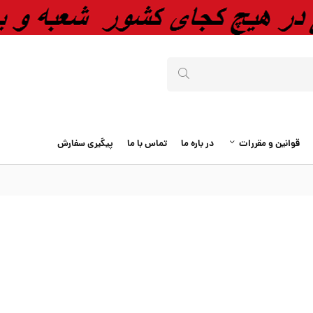
قوانین و مقررات
در باره ما
تماس با ما
پیگیری سفارش