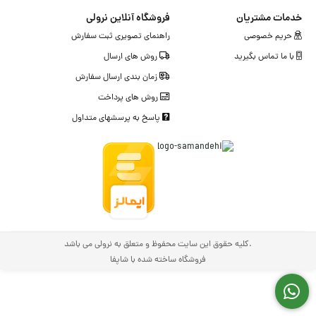
خدمات مشتریان
فروشگاه آنلاین نرولی
حریم خصوصی
راهنمای تصویری ثبت سفارش
با ما تماس بگیرید
روش های ارسال
زمان بندی ارسال سفارش
روش های پرداخت
پاسخ به پرسشهای متداول
.کلیه حقوق این سایت محفوظ و متعلق به نرولی می باشد
فروشگاه ساخته شده با شاپفا