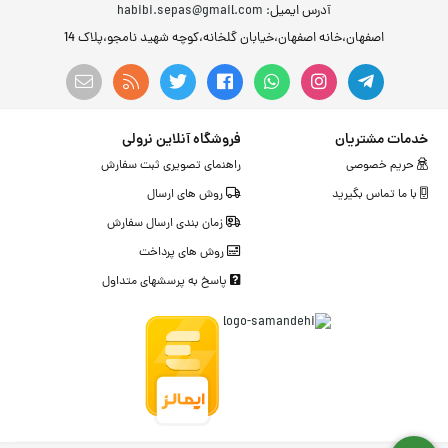
آدرس ایمیل
: habibi.sepas@gmail.com
اصفهان،خانه اصفهان،خیابان گلخانه،کوچه شهید نامجو،پلاک 14
خدمات مشتریان
فروشگاه آنلاین نرولی
حریم خصوصی
راهنمای تصویری ثبت سفارش
با ما تماس بگیرید
روش های ارسال
زمان بندی ارسال سفارش
روش های پرداخت
پاسخ به پرسشهای متداول