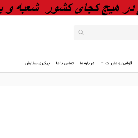
قوانین و مقررات
در باره ما
تماس با ما
پیگیری سفارش