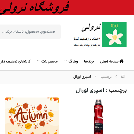
صفحه اصلی
برندها
وبلاگ
محصولات
کالاهای تخفیف دار
برچسب
اسپری لورال
برچسب
: اسپری لورال