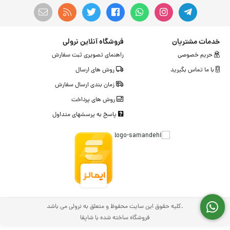
خدمات مشتریان
فروشگاه آنلاین نرولی
حریم خصوصی
راهنمای تصویری ثبت سفارش
با ما تماس بگیرید
روش های ارسال
زمان بندی ارسال سفارش
روش های پرداخت
پاسخ به پرسشهای متداول
.کلیه حقوق این سایت محفوظ و متعلق به نرولی می باشد
فروشگاه ساخته شده با شاپفا